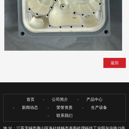
返回
首页
公司简介
产品中心
新闻动态
荣誉资质
生产设备
联系我们
地 址：江苏无锡市惠山区洛社镇杨市表面处理科技工业园兴业路19号