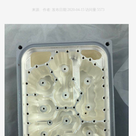
来源: 作者: 发布日期:2020-04-15 访问量:5573