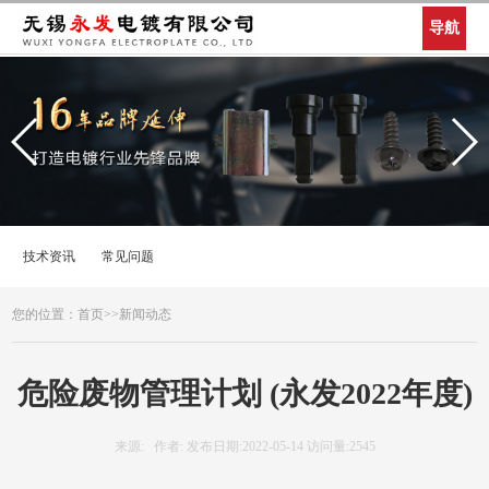
导航
技术资讯
常见问题
您的位置：
首页
>>
新闻动态
危险废物管理计划 (永发2022年度)
来源: 作者: 发布日期:2022-05-14 访问量:2545