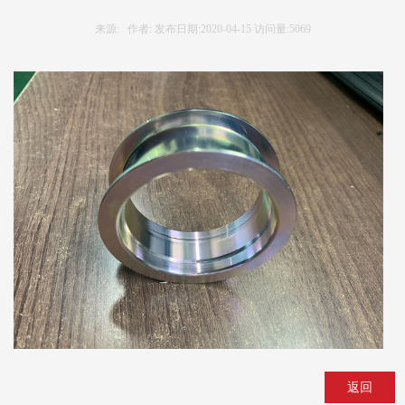
来源: 作者: 发布日期:2020-04-15 访问量:5069
返回