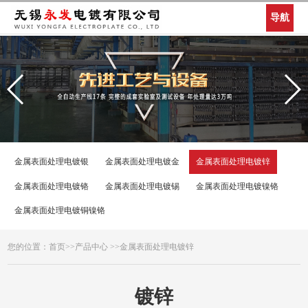
导航
金属表面处理电镀银
金属表面处理电镀金
金属表面处理电镀锌
金属表面处理电镀铬
金属表面处理电镀锡
金属表面处理电镀镍铬
金属表面处理电镀铜镍铬
您的位置：
首页
>>
产品中心
>>
金属表面处理电镀锌
镀锌